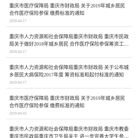
重庆市医疗保障局 重庆市财政局 关于2019年城乡居民
合作医疗保险参保 缴费标准的通知
2019-04-17
重庆市人力资源和社会保障局重庆市财政局 重庆市民政
局关于做好2018年城乡居民 合作医疗保险参保筹资工作
的通知
2019-04-17
重庆市人力资源和社会保障局重庆市财政局 关于公布城
乡居民大病保险2017年度 筹资标准和起付标准的通知
2019-04-17
重庆市医疗保障局 重庆市财政局 关于2019年城乡居民
合作医疗保险参保 缴费标准的通知
2019-04-03
重庆市人力资源和社会保障局重庆市财政局 重庆市教委
重庆市民政局重庆市卫生局关于 进一步完善大学生参加