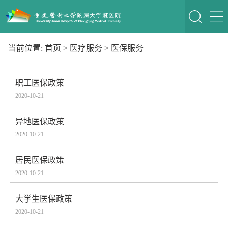
当前位置:
首页
>
医疗服务
>
医保服务
职工医保政策
2020-10-21
异地医保政策
2020-10-21
居民医保政策
2020-10-21
大学生医保政策
2020-10-21