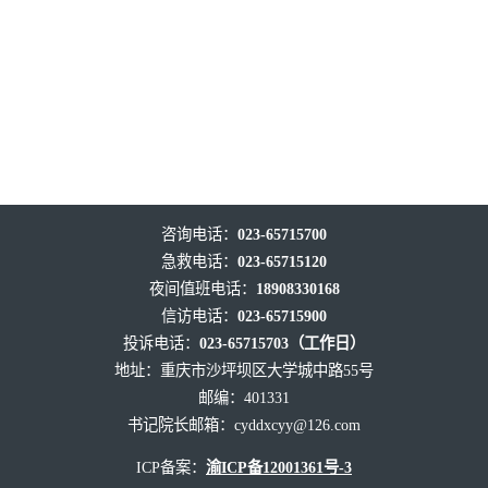
咨询电话：
023-65715700
急救电话：
023-65715120
夜间值班电话：
18908330168
信访电话：
023-65715900
投诉电话：
023-65715703（工作日）
地址：重庆市沙坪坝区大学城中路55号
邮编：401331
书记院长邮箱：
cyddxcyy@126.com
ICP备案：
渝ICP备12001361号-3