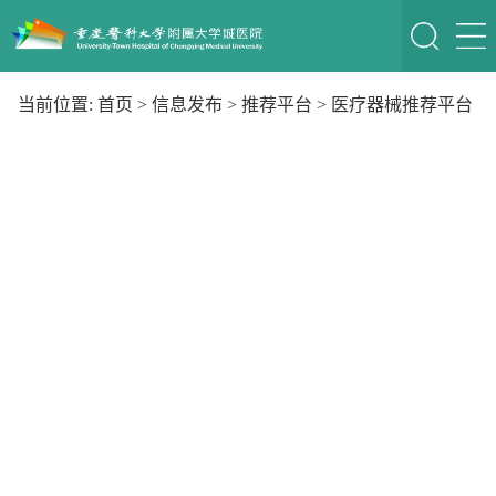
当前位置:
首页
>
信息发布
>
推荐平台
>
医疗器械推荐平台