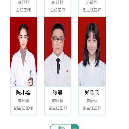
麻醉科
麻醉科
麻醉科
主任医师
主任医师
副主任医师
陈小容
张殷
郑欣欣
麻醉科
麻醉科
麻醉科
副主任医师
副主任医师
副主任医师