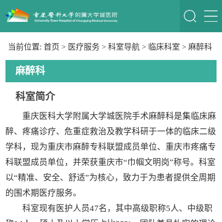
当前位置:
首页
>
医疗服务
>
科室导航
>
临床科室
>
麻醉科
麻醉科
科室简介
重庆医科大学附属大学城医院手术麻醉科是集临床麻
醉、疼痛诊疗、危重症救治及教学科研于一体的临床二级
学科，现为重庆市麻醉专科联盟成员单位、重庆市疼痛专
科联盟成员单位，并荣获重庆市“巾帼文明岗”称号。科室
以“精准、安全、舒适”为核心，致力于为患者提供全周期
的围术期医疗服务。
科室现有医护人员47名，其中高级职称5人、中级职