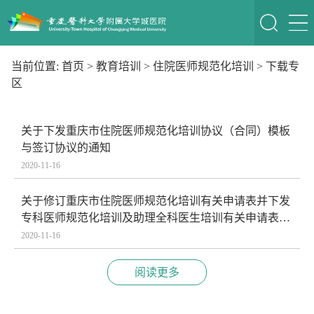
当前位置:
首页
>
教育培训
>
住院医师规范化培训
>
下载专
区
关于下发重庆市住院医师规范化培训协议（合同）模板
与签订协议的通知
2020-11-16
关于修订重庆市住院医师规范化培训有关申请表并下发
专科医师规范化培训及助理全科医生培训有关申请表的
通知
2020-11-16
阅读更多