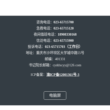
咨询电话：
023-65715700
急救电话：
023-65715120
夜间值班电话：
18908330168
信访电话：
023-65715900
投诉电话：
023-65715703（工作日）
地址：重庆市沙坪坝区大学城中路55号
邮编：401331
书记院长邮箱：
cyddxcyy@126.com
ICP备案：
渝ICP备12001361号-3
电脑屏