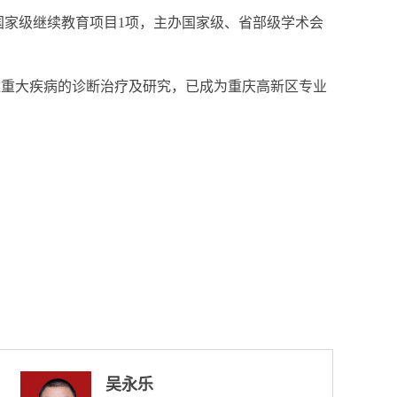
办国家级继续教育项目1项，主办国家级、省部级学术会
重疑难重大疾病的诊断治疗及研究，已成为重庆高新区专业
曾秋铭