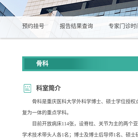
预约挂号
报告结果查询
专家门诊时
骨科
科室简介
骨科是重庆医科大学外科学博士、硕士学位授权
复为一体的重点学科。
目前开放病床114张，设脊柱、关节为主的两个
学术技术带头人各1名；博士及博士后导师1名、硕士