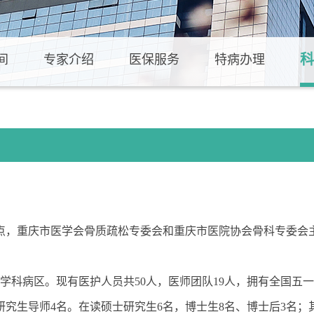
科
间
专家介绍
医保服务
特病办理
点，重庆市医学会骨质疏松专委会和重庆市医院协会骨科专委会
亚学科病区。现有医护人员共50人，医师团队19人，拥有全国
研究生导师4名。在读硕士研究生6名，博士生8名、博士后3名；