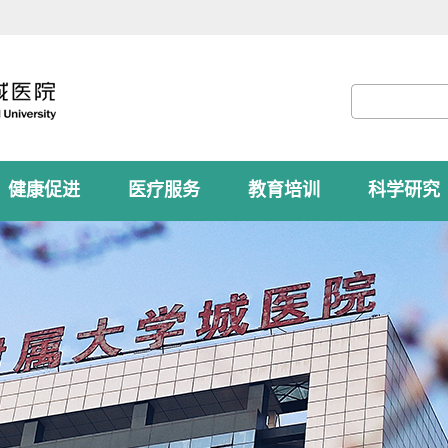
健康促进
医疗服务
教育培训
科学研究