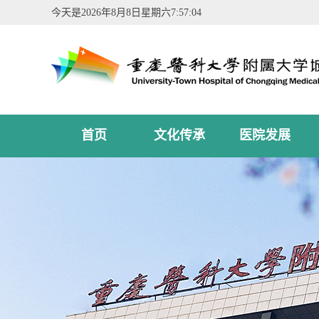
今天是
2026年8月8日星期六7:57:05
首页
文化传承
医院发展