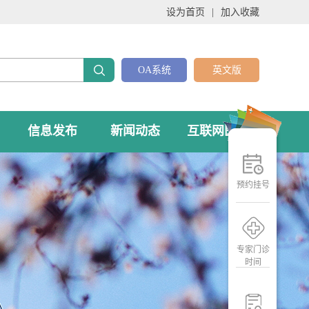
设为首页
|
加入收藏
OA系统
英文版
信息发布
新闻动态
互联网医院
预约挂号
专家门诊
时间