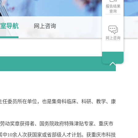
报告结果
查询
室导航
网上咨询
网上咨询
主任委员所在单位，也是集骨科临床、科研、教学、康
五一劳动奖章获得者、国务院政府特殊津贴专家、重庆市
其中10余人次获国家或省部级人才计划。获重庆市科技