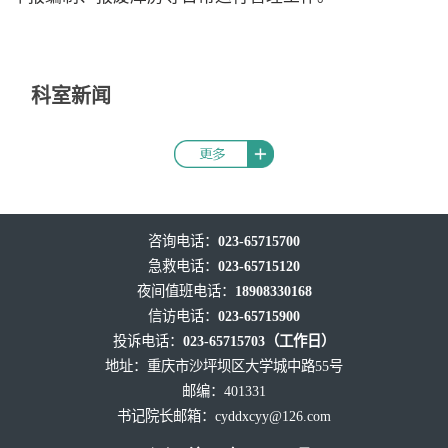
科室新闻
咨询电话：
023-65715700
急救电话：
023-65715120
夜间值班电话：
18908330168
信访电话：
023-65715900
投诉电话：
023-65715703（工作日）
地址：重庆市沙坪坝区大学城中路55号
邮编：401331
书记院长邮箱：
cyddxcyy@126.com