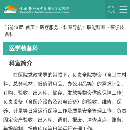
当前位置:
首页
>
医疗服务
>
科室导航
>
职能科室
>
医学装
备科
医学装备科
科室简介
在医院党政领导的带领下，负责全院物资（含卫生材
料、总务耗材、低值耐用品、办公用品等）的需求计划、
订购、验收、出入库、储存、发放等物资供应保障工作；
负责设备（含医疗设备及家电设备）的验收、维修、保
养、计量等日常运行保障工作及质量安全管理工作；负责
固定资产验收、出入库、调剂、报废、清查盘点、账务、
年报编制、报废库房等日常运行管理工作。