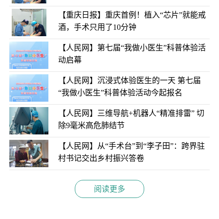
【重庆日报】重庆首例！植入“芯片”就能戒
酒，手术只用了10分钟
【人民网】第七届“我做小医生”科普体验活
动启幕
【人民网】沉浸式体验医生的一天 第七届
“我做小医生”科普体验活动今起报名
【人民网】三维导航+机器人“精准排雷” 切
除9毫米高危肺结节
【人民网】从“手术台”到“李子田”：跨界驻
村书记交出乡村振兴答卷
阅读更多