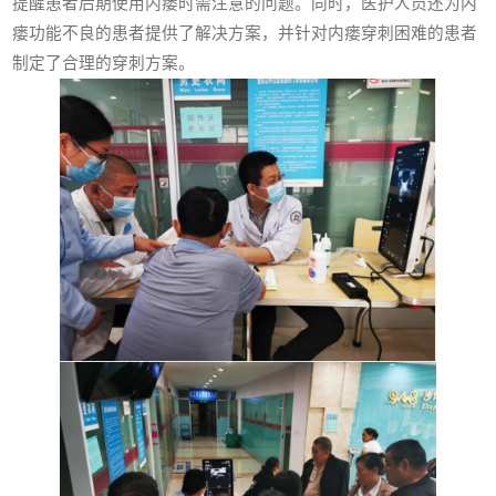
提醒患者后期使用内瘘时需注意的问题。同时，医护人员还为内
瘘功能不良的患者提供了解决方案，并针对内瘘穿刺困难的患者
制定了合理的穿刺方案。