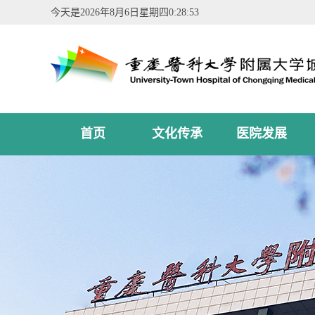
今天是
2026年8月6日星期四0:28:53
首页
文化传承
医院发展