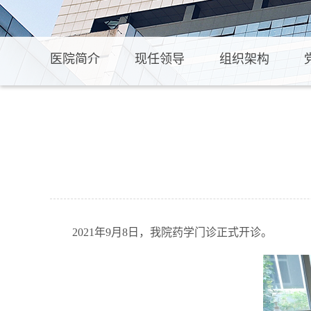
医院简介
现任领导
组织架构
2021年9月8日，我院药学门诊正式开诊。