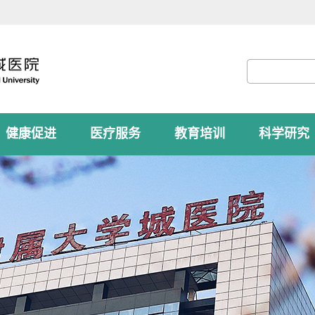
健康促进
医疗服务
教育培训
科学研究