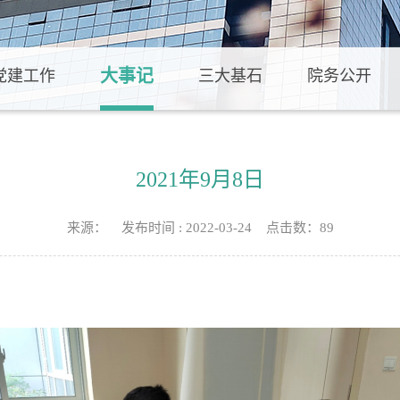
大事记
党建工作
三大基石
院务公开
2021年9月8日
来源： 发布时间 : 2022-03-24 点击数：
89