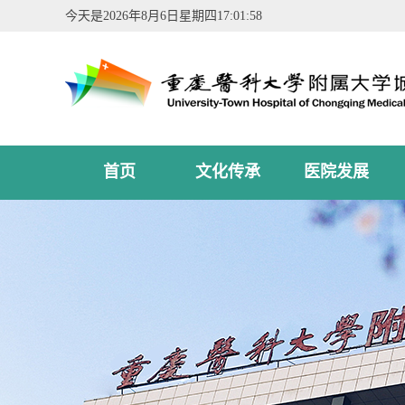
今天是
2026年8月6日星期四17:01:59
首页
文化传承
医院发展