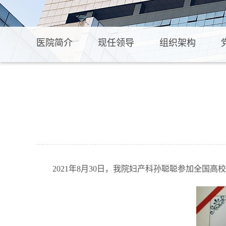
医院简介
现任领导
组织架构
2021年8月30日，我院妇产科孙聪聪参加全国