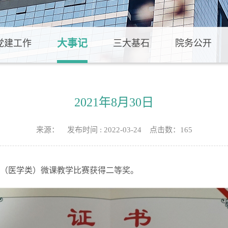
大事记
党建工作
三大基石
院务公开
2021年8月30日
来源： 发布时间 : 2022-03-24 点击数：
165
高校（医学类）微课教学比赛获得二等奖。