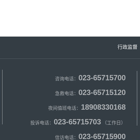
行政监督
023-65715700
咨询电话：
023-65715120
急救电话：
18908330168
夜间值班电话：
023-65715703
投诉电话：
（工作日）
023-65715900
信访电话：