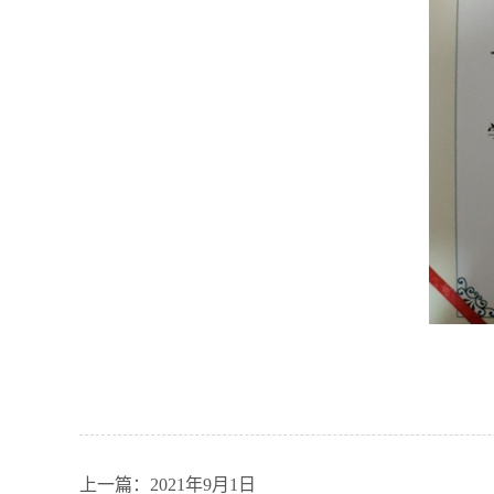
上一篇：2021年9月1日