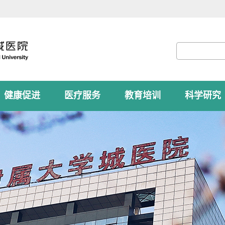
健康促进
医疗服务
教育培训
科学研究