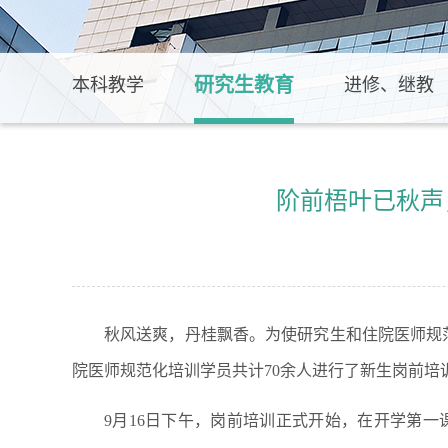
研究生教育
本科教学
进修、继教
阶前梧叶已秋声
秋风送爽，丹桂飘香。为使研究生和住院医师规范化
院医师规范化培训学员共计70余人进行了新生岗前培
9月16日下午，岗前培训正式开始，在开学第