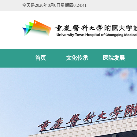
今天是
2026年8月6日星期四0:24:41
首页
文化传承
医院发展