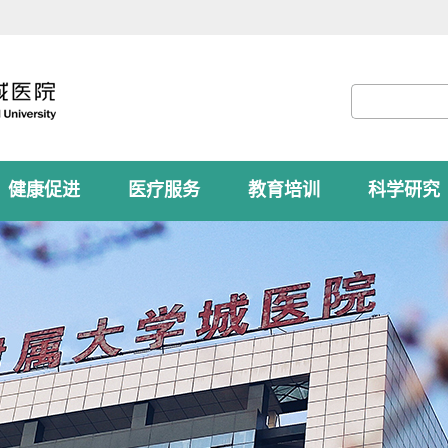
健康促进
医疗服务
教育培训
科学研究