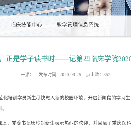
临床技能中心
教学管理信息系统
，正是学子读书时——记第四临床学院202
来源： 发布时间 : 2020-09-25 点击数：
352
培训学员新生尽快融入新的校园环境，开启新阶段的学习生活，20
训。
一课上，党委书记唐玲对新生表示热烈的欢迎，并回顾了重庆医