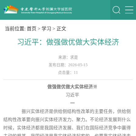
当前位置:
首页
>
学习
> 正文
习近平：做强做优做大实体经济
来源：求是
发布日期：2026-05-15
点击量：
11
做强做优做大实体经济
※
习近平
一
振兴实体经济是供给侧结构性改革的主要任务，供给侧
结构性改革要向振兴实体经济发力、聚力。不论经济发展到什么
时候，实体经济都是我国经济发展、我们在国际经济竞争中赢得