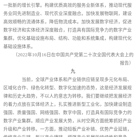
一批新的增长引擎。构建优质高效的服务业新体系，推动现代服
务业同先进制造业、现代农业深度融合。加快发展物联网，建设
高效顺畅的流通体系，降低物流成本。加快发展数字经济，促进
数字经济和实体经济深度融合，打造具有国际竞争力的数字产业
集群。优化基础设施布局、结构、功能和系统集成，构建现代化
基础设施体系。
（2022年10月16日在中国共产党第二十次全国代表大会上的
报告）
九
当前，全球产业体系和产业链供应链呈现多元化布局、
区域化合作、绿色化转型、数字化加速的态势，这是经济发展规
律和历史大趋势，不以人的意志为转移。我们要继续把发展经济
的着力点放在实体经济上，扎实推进新型工业化，加快建设制造
强国、质量强国、网络强国、数字中国，打造具有国际竞争力的
数字产业集群。顺应产业发展大势，从时空两方面统筹抓好产业
升级和产业转移。一方面，推动短板产业补链、优势产业延链，