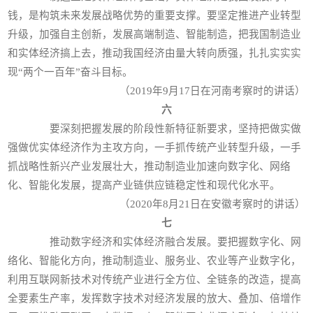
钱，是构筑未来发展战略优势的重要支撑。要坚定推进产业转型
升级，加强自主创新，发展高端制造、智能制造，把我国制造业
和实体经济搞上去，推动我国经济由量大转向质强，扎扎实实实
现“两个一百年”奋斗目标。
（2019年9月17日在河南考察时的讲话）
六
要深刻把握发展的阶段性新特征新要求，坚持把做实做
强做优实体经济作为主攻方向，一手抓传统产业转型升级，一手
抓战略性新兴产业发展壮大，推动制造业加速向数字化、网络
化、智能化发展，提高产业链供应链稳定性和现代化水平。
（2020年8月21日在安徽考察时的讲话）
七
推动数字经济和实体经济融合发展。要把握数字化、网
络化、智能化方向，推动制造业、服务业、农业等产业数字化，
利用互联网新技术对传统产业进行全方位、全链条的改造，提高
全要素生产率，发挥数字技术对经济发展的放大、叠加、倍增作