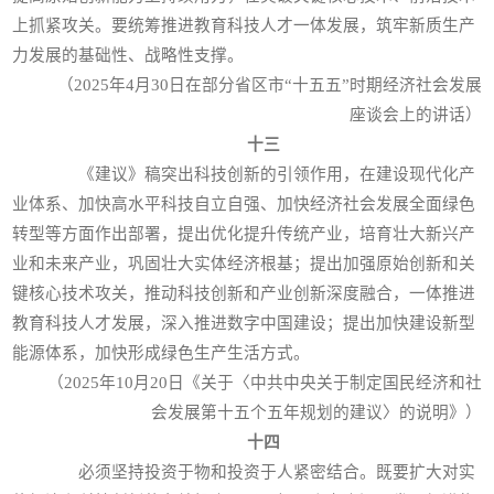
上抓紧攻关。要统筹推进教育科技人才一体发展，筑牢新质生产
力发展的基础性、战略性支撑。
（2025年4月30日在部分省区市“十五五”时期经济社会发展
座谈会上的讲话）
十三
《建议》稿突出科技创新的引领作用，在建设现代化产
业体系、加快高水平科技自立自强、加快经济社会发展全面绿色
转型等方面作出部署，提出优化提升传统产业，培育壮大新兴产
业和未来产业，巩固壮大实体经济根基；提出加强原始创新和关
键核心技术攻关，推动科技创新和产业创新深度融合，一体推进
教育科技人才发展，深入推进数字中国建设；提出加快建设新型
能源体系，加快形成绿色生产生活方式。
（2025年10月20日《关于〈中共中央关于制定国民经济和社
会发展第十五个五年规划的建议〉的说明》）
十四
必须坚持投资于物和投资于人紧密结合。既要扩大对实