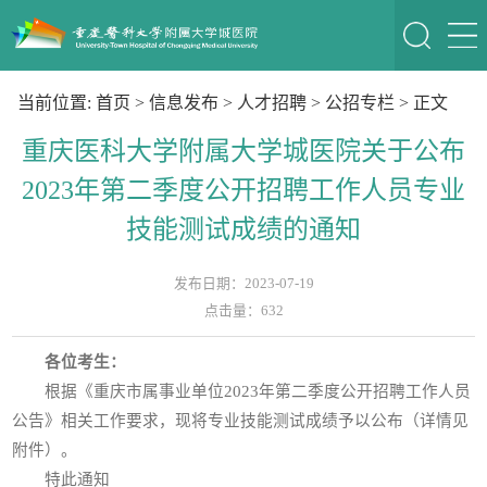
当前位置:
首页
>
信息发布
>
人才招聘
>
公招专栏
> 正文
重庆医科大学附属大学城医院关于公布
2023年第二季度公开招聘工作人员专业
技能测试成绩的通知
发布日期：2023-07-19
点击量：
632
各位考生：
根据《重庆市属事业单位2023年第二季度公开招聘工作人员
公告》相关工作要求，现将专业技能测试成绩予以公布（详情见
附件）。
特此通知