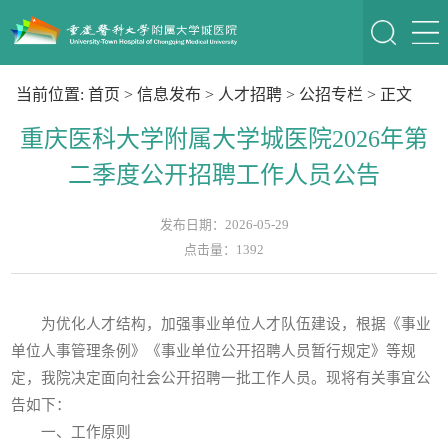
当前位置:
首页
>
信息发布
>
人才招聘
>
公招专栏
> 正文
重庆医科大学附属大学城医院2026年第
二季度公开招聘工作人员公告
发布日期：2026-05-29
点击量：
1392
为优化人才结构，加强事业单位人才队伍建设，根据《事业
单位人事管理条例》《事业单位公开招聘人员暂行规定》等规
定，我院决定面向社会公开招聘一批工作人员。现将有关事宜公
告如下：
一、工作原则