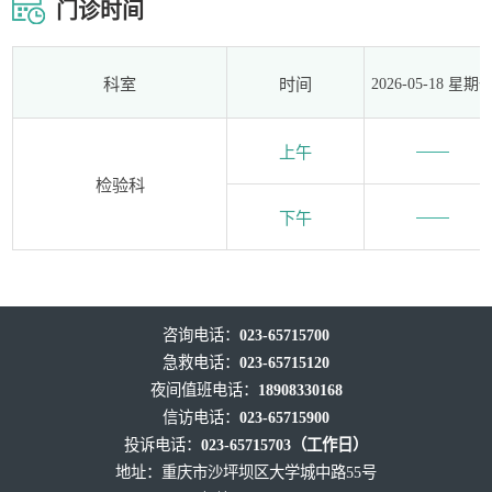
门诊时间
科室
时间
2026-05-18 星期
上午
检验科
下午
咨询电话：
023-65715700
急救电话：
023-65715120
夜间值班电话：
18908330168
信访电话：
023-65715900
投诉电话：
023-65715703（工作日）
地址：重庆市沙坪坝区大学城中路55号