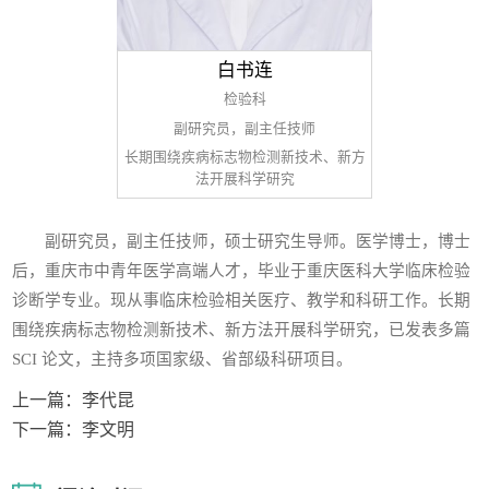
白书连
检验科
副研究员，副主任技师
长期围绕疾病标志物检测新技术、新方
法开展科学研究
副研究员，副主任技师，硕士研究生导师。医学博士，博士
后，重庆市中青年医学高端人才，毕业于重庆医科大学临床检验
诊断学专业。现从事临床检验相关医疗、教学和科研工作。长期
围绕疾病标志物检测新技术、新方法开展科学研究，已发表多篇
SCI 论文，主持多项国家级、省部级科研项目。
上一篇：
李代昆
下一篇：
李文明