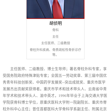
胡侦明
骨科
主任
主任医师、二级教授
脊柱外科疾病、骨质疏松性骨折诊疗
等。
主任医师、二级教授、博士生导师；著名脊柱外科专家，享
受国务院政府特殊津贴专家；全国五一劳动奖章、第三届中国优
秀青年科技创新奖、中国药学发展奖--突出成就奖、重庆市医学
发展杰出贡献奖获得者。重庆市学术和技术带头人、云南省中青
年学术和技术带头人、渝中英才。1996年毕业于上海交通大学医
学院获骨科博士学位，原重庆医科大学附一院副院长、重庆市脊
柱外科中心主任；曾任首都医科大学骨科学系副主任、附属北京