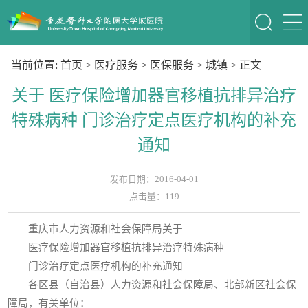
当前位置:
首页
>
医疗服务
>
医保服务
>
城镇
> 正文
关于 医疗保险增加器官移植抗排异治疗
特殊病种 门诊治疗定点医疗机构的补充
通知
发布日期：2016-04-01
点击量：
119
重庆市人力资源和社会保障局关于
医疗保险增加器官移植抗排异治疗特殊病种
门诊治疗定点医疗机构的补充通知
各区县（自治县）人力资源和社会保障局、北部新区社会保
障局，有关单位：