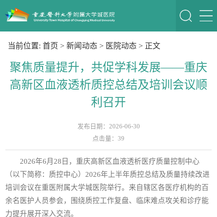
当前位置:
首页
>
新闻动态
>
医院动态
> 正文
聚焦质量提升，共促学科发展——重庆
高新区血液透析质控总结及培训会议顺
利召开
发布日期：2026-06-30
点击量：
39
2026年6月28日，重庆高新区血液透析医疗质量控制中心
（以下简称：质控中心）2026年上半年质控总结及质量持续改进
培训会议在重医附属大学城医院举行。来自辖区各医疗机构的百
余名医护人员参会，围绕质控工作复盘、临床难点攻关和诊疗能
力提升展开深入交流。