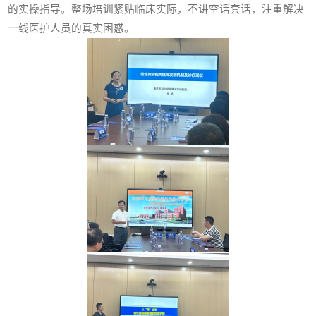
的实操指导。整场培训紧贴临床实际，不讲空话套话，注重解决
一线医护人员的真实困惑。