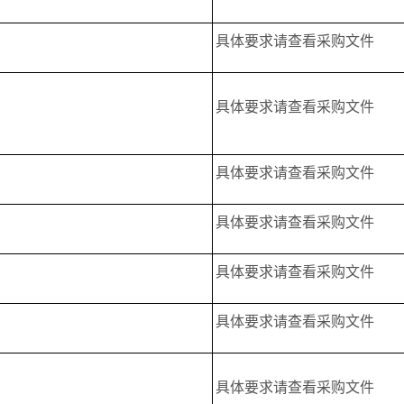
具体要求请查看采购文件
具体要求请查看采购文件
具体要求请查看采购文件
具体要求请查看采购文件
具体要求请查看采购文件
具体要求请查看采购文件
具体要求请查看采购文件