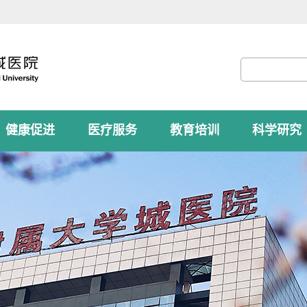
健康促进
医疗服务
教育培训
科学研究