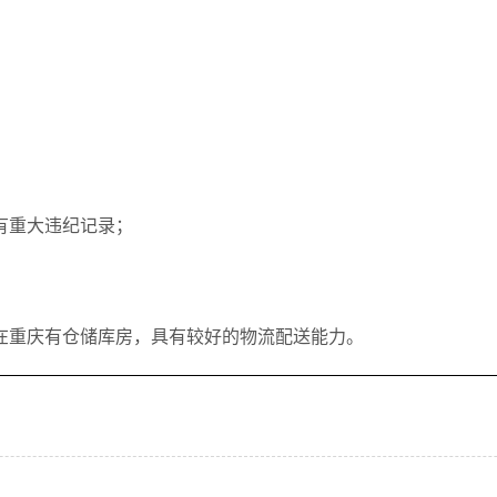
有重大违纪记录；
在重庆有仓储库房，具有较好的物流配送能力。