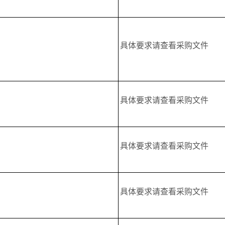
具体要求请查看采购文件
具体要求请查看采购文件
具体要求请查看采购文件
具体要求请查看采购文件