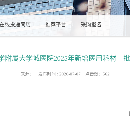
在线投递简历
推荐平台
采购报名
学附属大学城医院2025年新增医用耗材一批遴
来源： 发布时间 : 2026-07-07 点击数：
562