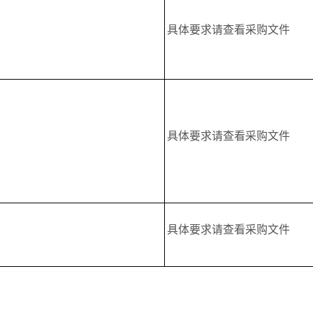
具体要求请查看采购文件
具体要求请查看采购文件
具体要求请查看采购文件