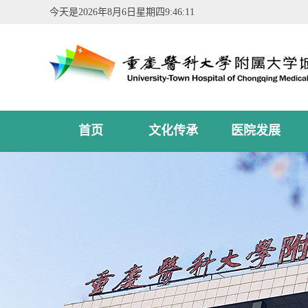
今天是
2026年8月6日星期四9:46:12
首页
文化传承
医院发展