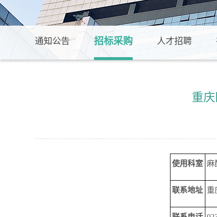
招标采购
通知公告
人才招聘
重庆
使用科室
麻
联系地址
重
联系电话
02