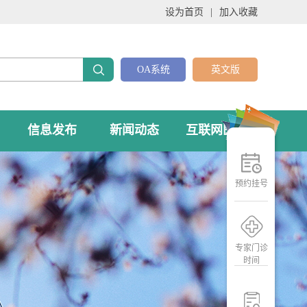
设为首页
|
加入收藏
OA系统
英文版
信息发布
新闻动态
互联网医院
预约挂号
专家门诊
时间