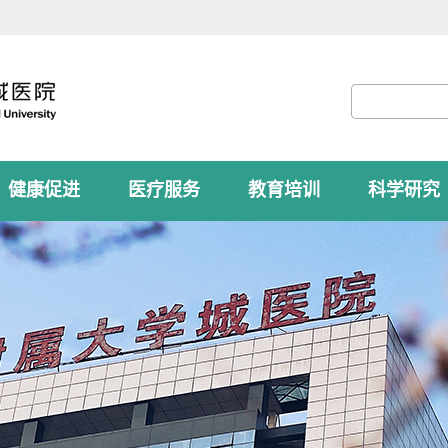
健康促进
医疗服务
教育培训
科学研究