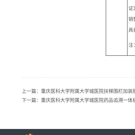
证
销
具
注
上一篇：重庆医科大学附属大学城医院扶梯围栏加装
下一篇：重庆医科大学附属大学城医院药品追溯一体