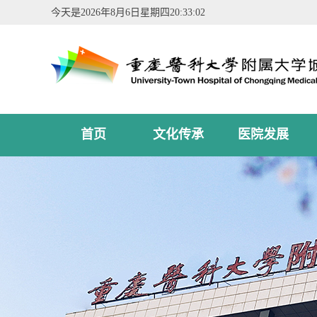
今天是
2026年8月6日星期四20:33:02
首页
文化传承
医院发展