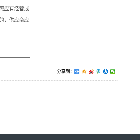
照应有经营或
的，供应商应
分享到：