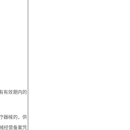
有有效期内的
疗器械的，供
械经营备案凭