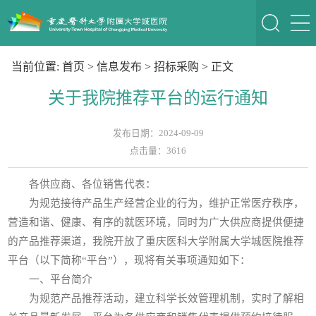
当前位置:
首页
>
信息发布
>
招标采购
> 正文
关于我院推荐平台的运行通知
发布日期：2024-09-09
点击量：
3616
各供应商、各位销售代表：
为规范接待产品生产经营企业的行为，维护正常医疗秩序，
营造和谐、健康、有序的就医环境，同时为广大供应商提供便捷
的产品推荐渠道，我院开放了重庆医科大学附属大学城医院推荐
平台（以下简称“平台”），现将有关事项通知如下：
一、平台简介
为规范产品推荐活动，建立科学长效管理机制，实时了解相