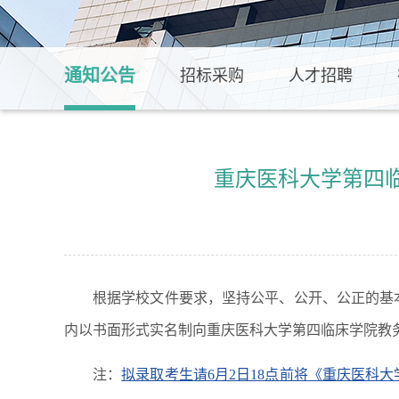
通知公告
招标采购
人才招聘
重庆医科大学第四临
根据学校文件要求，坚持公平、公开、公正的基
内以书面形式实名制向重庆医科大学第四临床学院教
注：
拟录取考生请6月2日18点前将《重庆医科