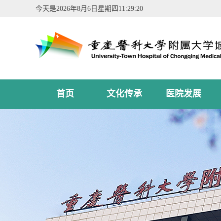
今天是
2026年8月6日星期四11:29:21
首页
文化传承
医院发展