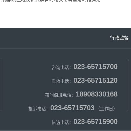
请考核制第二批次进入综合考核人员名单及考核通知
行政监督
023-65715700
咨询电话：
023-65715120
急救电话：
18908330168
夜间值班电话：
023-65715703
投诉电话：
（工作日）
023-65715900
信访电话：