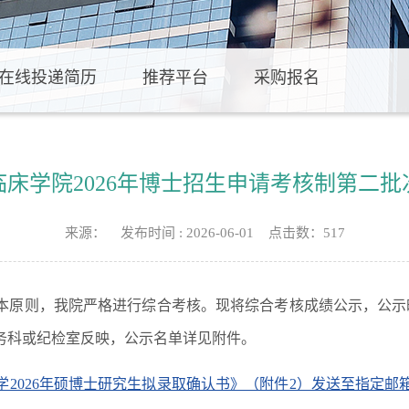
在线投递简历
推荐平台
采购报名
床学院2026年博士招生申请考核制第二
来源： 发布时间 : 2026-06-01 点击数：
517
本原则，我院严格进行综合考核。现将综合考核成绩公示，公示
务科或纪检室反映，公示名单详见附件。
大学2026年硕博士研究生拟录取确认书》（附件2）发送至指定