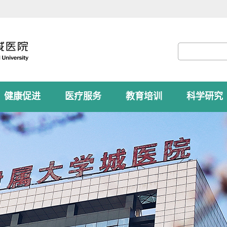
健康促进
医疗服务
教育培训
科学研究