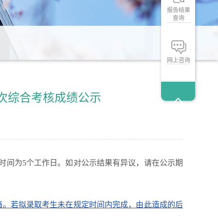
报告结果
查询
网上咨询
批次综合考核成绩公示
时间为5个工作日。如对公示结果有异议，请在公示期
邮箱。若拟录取考生未在规定时间内完成，由此造成的后