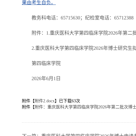
果由考生自负。
教务科电话：65715630；纪检室电话：65712388
附件：1.重庆医科大学第四临床学院2026年第二
2.重庆医科大学第四临床学院2026年博士研究生
第四临床学院
2026年6月1日
附件【
附件2.docx
】已下载
63
次
附件【
附件：重庆医科大学第四临床学院2026年第二批次博士研