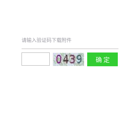
请输入验证码下载附件